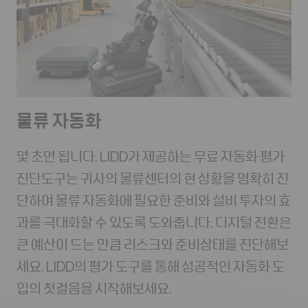
물류 자동화
몇 초면 됩니다. LIDD가 제공하는 무료 자동화 평가
진단도구는 귀사의 물류센터의 현 상황을 명확히 진
단하여 물류 자동화에 필요한 준비와 설비 투자의 효
과를 극대화할 수 있도록 도와줍니다. 디지털 전환은
큰 예산이 드는 만큼 리스크와 준비상태를 진단해보
세요. LIDD의 평가 도구를 통해 성공적인 자동화 도
입의 첫걸음을 시작해보세요.