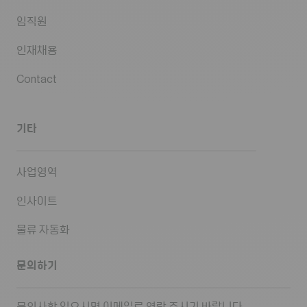
임직원
인재채용
Contact
기타
사업영역
인사이트
물류 자동화
문의하기