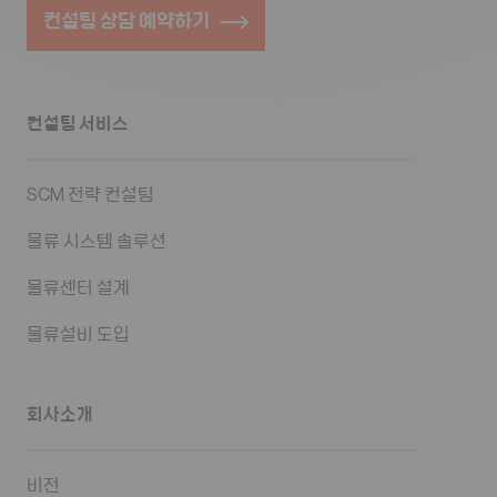
컨설팅 상담 예약하기
컨설팅 서비스
SCM 전략 컨설팅
물류 시스템 솔루션
물류센터 설계
물류설비 도입
회사소개
비전