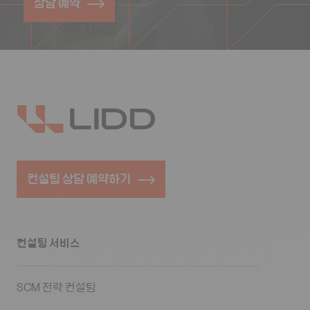
상담 예약
컨설팅 상담 예약하기
컨설팅 서비스
SCM 전략 컨설팅