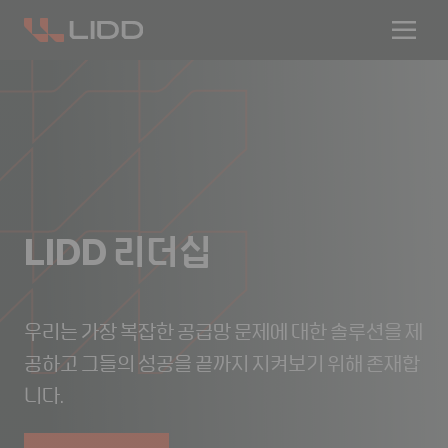
LIDD 리더십
우리는 가장 복잡한 공급망 문제에 대한 솔루션을 제
공하고 그들의 성공을 끝까지 지켜보기 위해 존재합
니다.