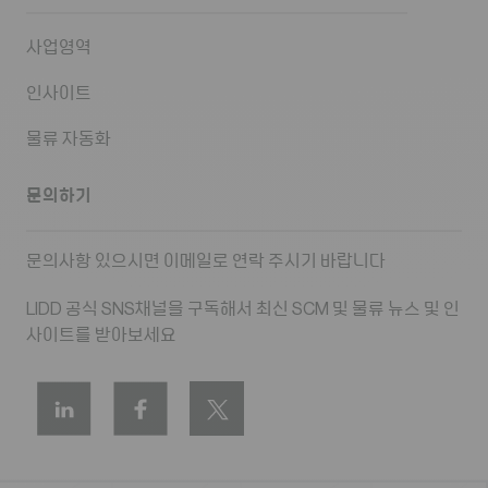
사업영역
인사이트
물류 자동화
문의하기
문의사항 있으시면 이메일로 연락 주시기 바랍니다
LIDD 공식 SNS채널을 구독해서 최신 SCM 및 물류 뉴스 및 인
사이트를 받아보세요