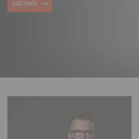
이야기하자