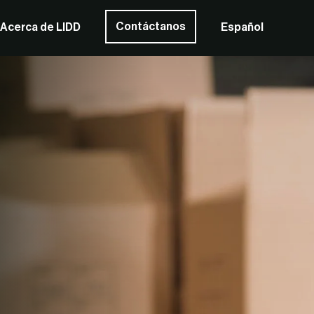
Contáctanos
Acerca de LIDD
Español