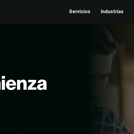
Servicios
Industrias
mienza